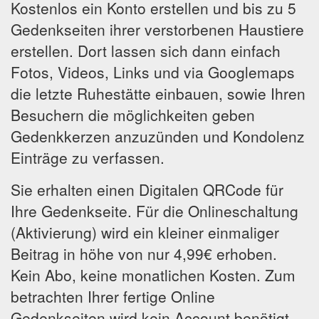
Kostenlos ein Konto erstellen und bis zu 5
Gedenkseiten ihrer verstorbenen Haustiere
erstellen. Dort lassen sich dann einfach
Fotos, Videos, Links und via Googlemaps
die letzte Ruhestätte einbauen, sowie Ihren
Besuchern die möglichkeiten geben
Gedenkkerzen anzuzünden und Kondolenz
Einträge zu verfassen.
Sie erhalten einen Digitalen QRCode für
Ihre Gedenkseite. Für die Onlineschaltung
(Aktivierung) wird ein kleiner einmaliger
Beitrag in höhe von nur 4,99€ erhoben.
Kein Abo, keine monatlichen Kosten. Zum
betrachten Ihrer fertige Online
Gedenkseiten wird kein Account benötigt