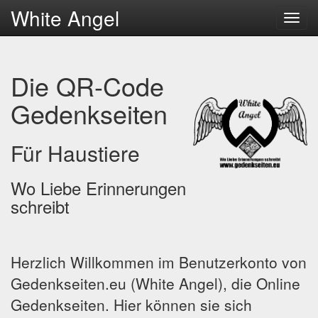
White Angel
Menu
Die QR-Code
Gedenkseiten
Für Haustiere
Wo Liebe Erinnerungen
schreibt
Herzlich Willkommen im Benutzerkonto von
Gedenkseiten.eu (White Angel), die Online
Gedenkseiten. Hier können sie sich