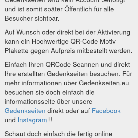
und ist somit später Öffentlich für alle
Besucher sichtbar.
Auf Wunsch oder direkt bei der Aktivierung
kann ein Hochwertige QR-Code Motiv
Plakette gegen Aufpreis mitbestellt werden.
Einfach Ihren QRCode Scannen und direkt
Ihre erstellten Gedenkseiten besuchen. Für
mehr informationen über Gedenkseiten.eu
besuchen sie doch einfach die
informationsseite über unsere
Gedenkseiten
direkt oder auf
Facebook
und
Instagram
!!!
Schaut doch einfach die fertig online