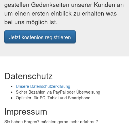
gestellen Gedenkseiten unserer Kunden an
um einen ersten einblick zu erhalten was
bei uns möglich ist.
Jetzt kostenlos registrieren
Datenschutz
Unsere Datenschutzerklärung
Sicher Bezahlen via PayPal oder Überweisung
Optimiert für PC, Tablet und Smartphone
Impressum
Sie haben Fragen? möchten gerne mehr erfahren?